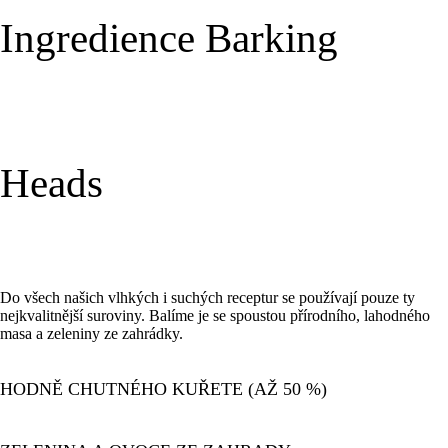
Ingredience Barking
Heads
Do všech našich vlhkých i suchých receptur se používají pouze ty
nejkvalitnější suroviny. Balíme je se spoustou přírodního, lahodného
masa a zeleniny ze zahrádky.
HODNĚ CHUTNÉHO KUŘETE (AŽ 50 %)